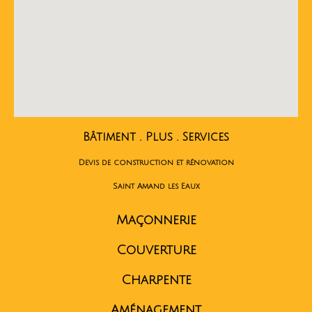
Bâtiment . Plus . Services
Devis de construction et rénovation
Saint Amand les Eaux
Maçonnerie
Couverture
Charpente
Aménagement