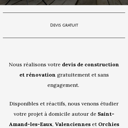
Devis gratuit
Nous réalisons votre
devis de construction
et rénovation
gratuitement et sans
engagement.
Disponibles et réactifs, nous venons étudier
votre projet à domicile autour de
Saint-
Amand-les-Eaux
,
Valenciennes
et
Orchies