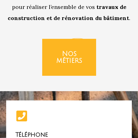
pour réaliser l’ensemble de vos
travaux
de
construction et de rénovation du bâtiment
.
Nos
métiers
Téléphone