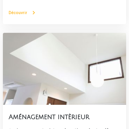
Découvrir
Aménagement intèrieur