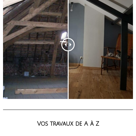
Vos travaux de A à Z