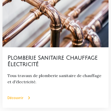
Plomberie Sanitaire Chauffage
Électricité
Tous travaux de plomberie sanitaire de chauffage
et d'électricité.
Découvrir