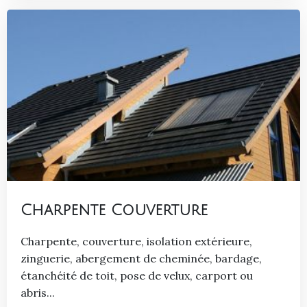
Charpente Couverture
Charpente, couverture, isolation extérieure,
zinguerie, abergement de cheminée, bardage,
étanchéité de toit, pose de velux, carport ou
abris...