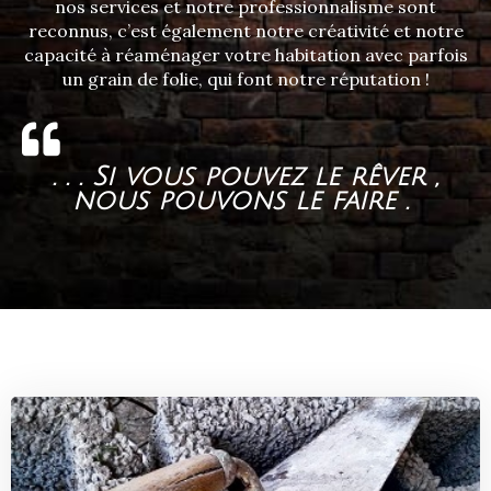
nos services et notre professionnalisme sont
reconnus, c’est également notre créativité et notre
capacité à réaménager votre habitation avec parfois
un grain de folie, qui font notre réputation !
. . . Si vous pouvez le rêver ,
nous pouvons le faire .