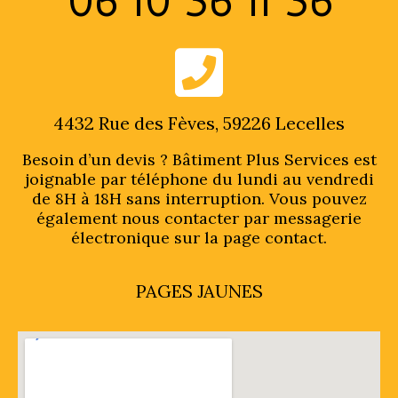
06 10 36 11 36
4432 Rue des Fèves, 59226 Lecelles
Besoin d’un devis ? Bâtiment Plus Services est
joignable par téléphone du lundi au vendredi
de 8H à 18H sans interruption. Vous pouvez
également nous contacter par messagerie
électronique sur la page contact.
PAGES JAUNES