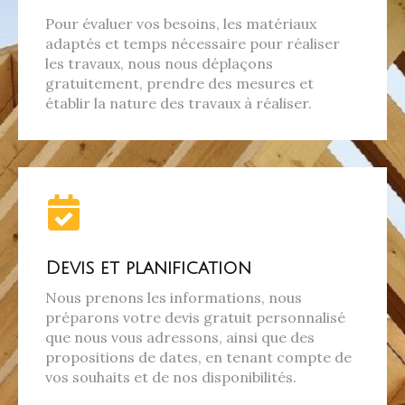
Pour évaluer vos besoins, les matériaux
adaptés et temps nécessaire pour réaliser
les travaux, nous nous déplaçons
gratuitement, prendre des mesures et
établir la nature des travaux à réaliser.
Devis et planification
Nous prenons les informations, nous
préparons votre devis gratuit personnalisé
que nous vous adressons, ainsi que des
propositions de dates, en tenant compte de
vos souhaits et de nos disponibilités.