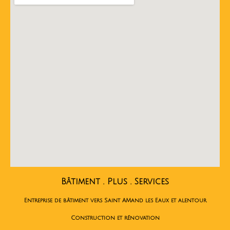
Bâtiment . Plus . Services
Entreprise de bâtiment vers Saint AMand les Eaux et alentour
Construction et rénovation