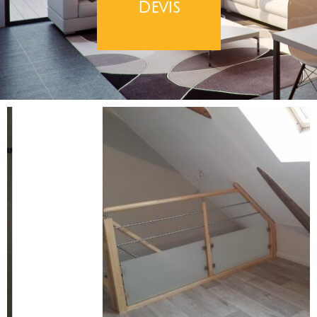
Devis