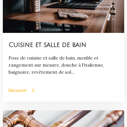
Cuisine et salle de bain
Pose de cuisine et salle de bain, meuble et
rangement sur mesure, douche à l'italienne,
baignoire, revêtement de sol...
Découvrir