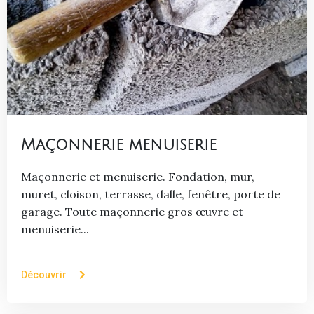
Maçonnerie menuiserie
Maçonnerie et menuiserie. Fondation, mur,
muret, cloison, terrasse, dalle, fenêtre, porte de
garage. Toute maçonnerie gros œuvre et
menuiserie...
Découvrir