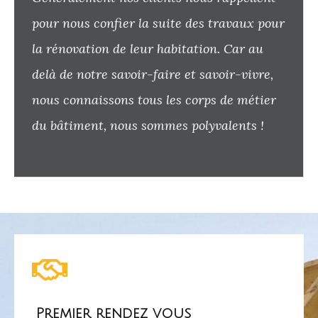
pour nous confier la suite des travaux pour
la rénovation de leur habitation. Car au
delà de notre savoir-faire et savoir-vivre,
nous connaissons tous les corps de métier
du bâtiment, nous sommes polyvalents !
Premier rendez vous