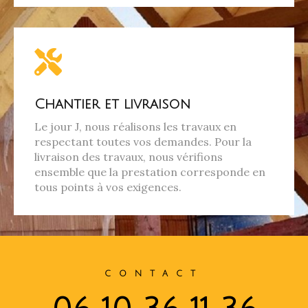
Chantier et livraison
Le jour J, nous réalisons les travaux en
respectant toutes vos demandes. Pour la
livraison des travaux, nous vérifions
ensemble que la prestation corresponde en
tous points à vos exigences.
CONTACT