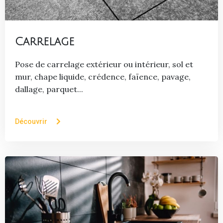
Carrelage
Pose de carrelage extérieur ou intérieur, sol et
mur, chape liquide, crédence, faïence, pavage,
dallage, parquet...
Découvrir