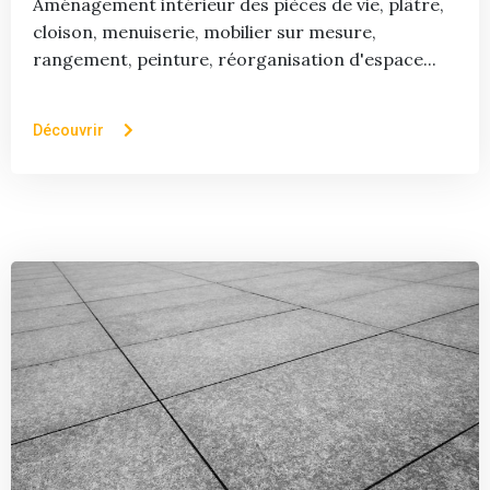
Aménagement intérieur des pièces de vie, plâtre,
cloison, menuiserie, mobilier sur mesure,
rangement, peinture, réorganisation d'espace...
Découvrir